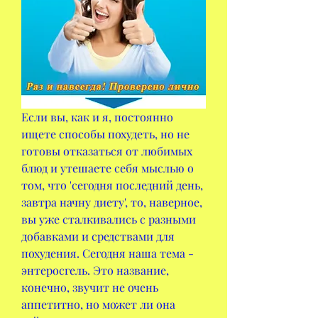
Если вы, как и я, постоянно 
ищете способы похудеть, но не 
готовы отказаться от любимых 
блюд и утешаете себя мыслью о 
том, что 'сегодня последний день, 
завтра начну диету', то, наверное, 
вы уже сталкивались с разными 
добавками и средствами для 
похудения. Сегодня наша тема - 
энтеросгель. Это название, 
конечно, звучит не очень 
аппетитно, но может ли она 