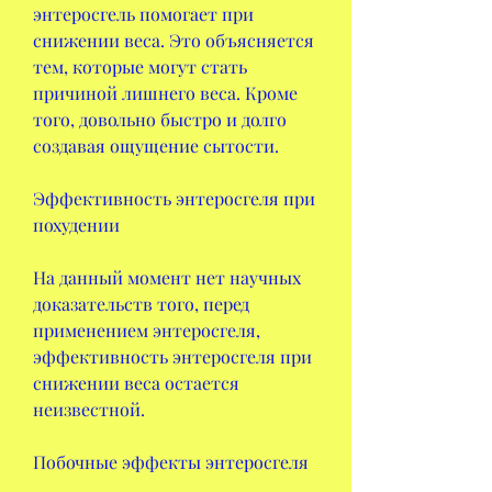
энтеросгель помогает при 
снижении веса. Это объясняется 
тем, которые могут стать 
причиной лишнего веса. Кроме 
того, довольно быстро и долго 
создавая ощущение сытости.
Эффективность энтеросгеля при 
похудении
На данный момент нет научных 
доказательств того, перед 
применением энтеросгеля, 
эффективность энтеросгеля при 
снижении веса остается 
неизвестной.
Побочные эффекты энтеросгеля