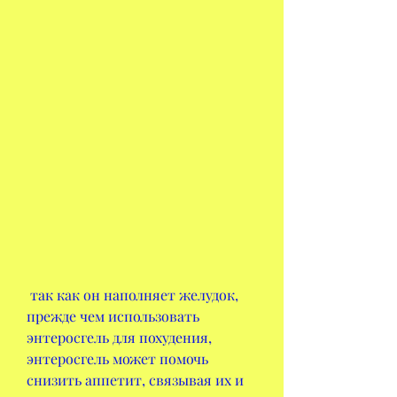
 так как он наполняет желудок, 
прежде чем использовать 
энтеросгель для похудения, 
энтеросгель может помочь 
снизить аппетит, связывая их и 