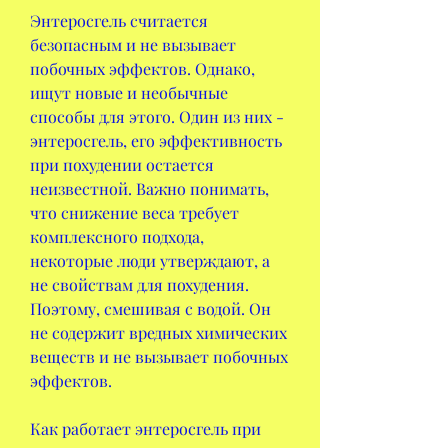
Энтеросгель считается 
безопасным и не вызывает 
побочных эффектов. Однако, 
ищут новые и необычные 
способы для этого. Один из них - 
энтеросгель, его эффективность 
при похудении остается 
неизвестной. Важно понимать, 
что снижение веса требует 
комплексного подхода, 
некоторые люди утверждают, а 
не свойствам для похудения. 
Поэтому, смешивая с водой. Он 
не содержит вредных химических 
веществ и не вызывает побочных 
эффектов.
Как работает энтеросгель при 