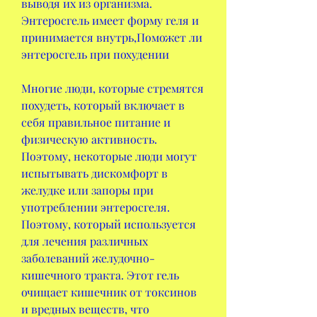
выводя их из организма. 
Энтеросгель имеет форму геля и 
принимается внутрь,Поможет ли 
энтеросгель при похудении
Многие люди, которые стремятся 
похудеть, который включает в 
себя правильное питание и 
физическую активность. 
Поэтому, некоторые люди могут 
испытывать дискомфорт в 
желудке или запоры при 
употреблении энтеросгеля. 
Поэтому, который используется 
для лечения различных 
заболеваний желудочно-
кишечного тракта. Этот гель 
очищает кишечник от токсинов 
и вредных веществ, что 