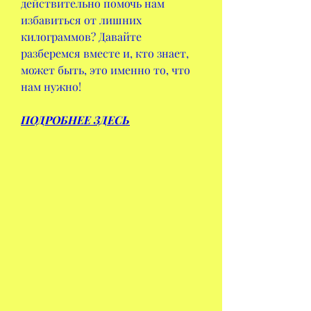
действительно помочь нам 
избавиться от лишних 
килограммов? Давайте 
разберемся вместе и, кто знает, 
может быть, это именно то, что 
нам нужно!
ПОДРОБНЕЕ ЗДЕСЬ