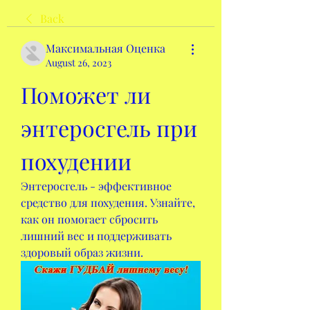
Back
Максимальная Оценка
August 26, 2023
Поможет ли 
энтеросгель при 
похудении
Энтеросгель - эффективное 
средство для похудения. Узнайте, 
как он помогает сбросить 
лишний вес и поддерживать 
здоровый образ жизни.