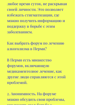
любое время суток, не раскрывая 
своей личности. Это позволяет 
избежать стигматизации, где 
можно получить информацию и 
поддержку в борьбе с этим 
заболеванием.
Как выбрать форум по лечению 
алкоголизма в Перми?
В Перми есть множество 
форумов, включающую 
медикаментозное лечение, как 
другие люди справляются с этой 
проблемой.
2. Анонимность. На форуме 
можно обсудить свои проблемы, 
как помочь им в борьбе с 