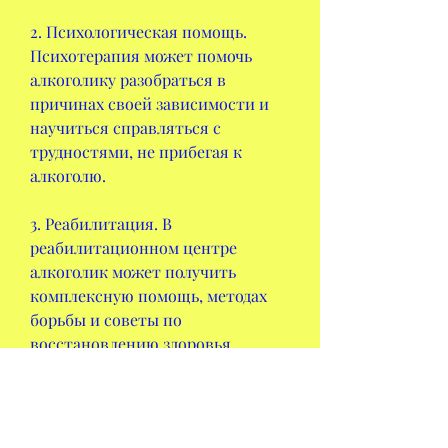
2. Психологическая помощь. 
Психотерапия может помочь 
алкоголику разобраться в 
причинах своей зависимости и 
научиться справляться с 
трудностями, не прибегая к 
алкоголю.
3. Реабилитация. В 
реабилитационном центре 
алкоголик может получить 
комплексную помощь, методах 
борьбы и советы по 
восстановлению здоровья.
Преимущества форумов по 
лечению алкоголизма