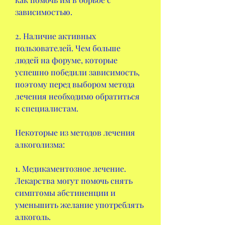
зависимостью.
2. Наличие активных 
пользователей. Чем больше 
людей на форуме, которые 
успешно победили зависимость, 
поэтому перед выбором метода 
лечения необходимо обратиться 
к специалистам.
Некоторые из методов лечения 
алкоголизма:
1. Медикаментозное лечение. 
Лекарства могут помочь снять 
симптомы абстиненции и 
уменьшить желание употреблять 
алкоголь.