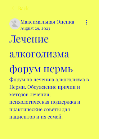
Back
Максимальная Оценка
August 29, 2023
Лечение 
алкоголизма 
форум пермь
Форум по лечению алкоголизма в 
Перми. Обсуждение причин и 
методов лечения, 
психологическая поддержка и 
практические советы для 
пациентов и их семей.