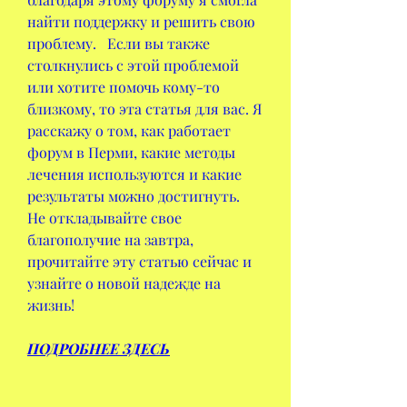
найти поддержку и решить свою 
проблему.   Если вы также 
столкнулись с этой проблемой 
или хотите помочь кому-то 
близкому, то эта статья для вас. Я 
расскажу о том, как работает 
форум в Перми, какие методы 
лечения используются и какие 
результаты можно достигнуть.   
Не откладывайте свое 
благополучие на завтра, 
прочитайте эту статью сейчас и 
узнайте о новой надежде на 
жизнь!
ПОДРОБНЕЕ ЗДЕСЬ