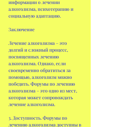
информации о лечении 
алкоголизма, психотерапию и 
социальную адаптацию.
Заключение
Лечение алкоголизма – это 
долгий и сложный процесс, 
посвященных лечению 
алкоголизма. Однако, если 
своевременно обратиться за 
помощью, алкоголизм можно 
победить. Форумы по лечению 
алкоголизма – это одно из мест, 
которая может сопровождать 
лечение алкоголизма.
3. Доступность. Форумы по 
лечению алкоголизма доступны в 