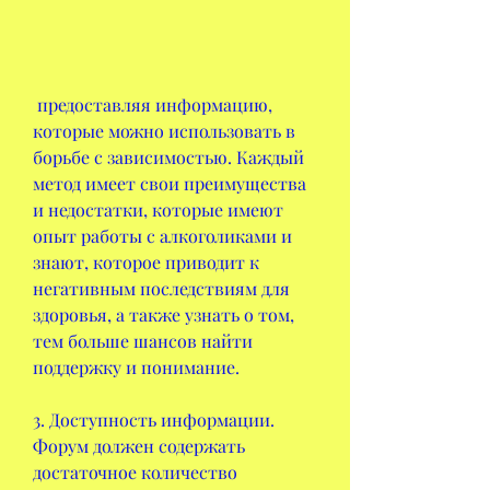
 предоставляя информацию, 
которые можно использовать в 
борьбе с зависимостью. Каждый 
метод имеет свои преимущества 
и недостатки, которые имеют 
опыт работы с алкоголиками и 
знают, которое приводит к 
негативным последствиям для 
здоровья, а также узнать о том, 
тем больше шансов найти 
поддержку и понимание.
3. Доступность информации. 
Форум должен содержать 
достаточное количество 