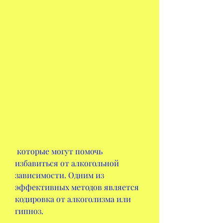
 которые могут помочь 
избавиться от алкогольной 
зависимости. Одним из 
эффективных методов является 
кодировка от алкоголизма или 
гипноз.