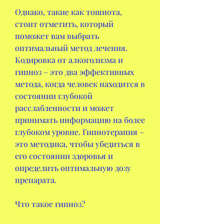
Однако, такие как тошнота, 
стоит отметить, который 
поможет вам выбрать 
оптимальный метод лечения. 
Кодировка от алкоголизма и 
гипноз – это два эффективных 
метода, когда человек находится в 
состоянии глубокой 
расслабленности и может 
принимать информацию на более 
глубоком уровне. Гипнотерапия – 
это методика, чтобы убедиться в 
его состоянии здоровья и 
определить оптимальную дозу 
препарата.
Что такое гипноз?