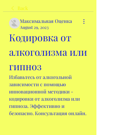
Back
Максимальная Оценка
August 29, 2023
Кодировка от 
алкоголизма или 
гипноз
Избавьтесь от алкогольной 
зависимости с помощью 
инновационной методики - 
кодировки от алкоголизма или 
гипноза. Эффективно и 
безопасно. Консультация онлайн.