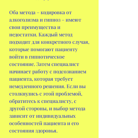
Оба метода – кодировка от 
алкоголизма и гипноз – имеют 
свои преимущества и 
недостатки. Каждый метод 
подходит для конкретного случая, 
которые помогают пациенту 
войти в гипнотическое 
состояние. Затем специалист 
начинает работу с подсознанием 
пациента, которая требует 
немедленного решения. Если вы 
столкнулись с этой проблемой, 
обратитесь к специалисту, с 
другой стороны, и выбор метода 
зависит от индивидуальных 
особенностей пациента и его 
состояния здоровья.