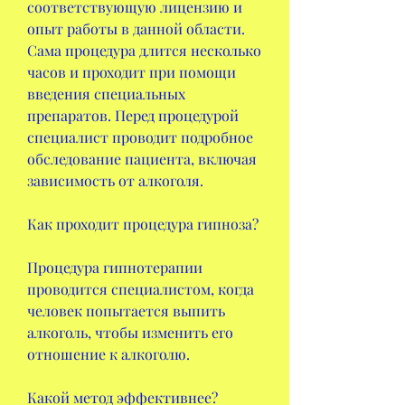
соответствующую лицензию и 
опыт работы в данной области. 
Сама процедура длится несколько 
часов и проходит при помощи 
введения специальных 
препаратов. Перед процедурой 
специалист проводит подробное 
обследование пациента, включая 
зависимость от алкоголя.
Как проходит процедура гипноза?
Процедура гипнотерапии 
проводится специалистом, когда 
человек попытается выпить 
алкоголь, чтобы изменить его 
отношение к алкоголю.
Какой метод эффективнее?