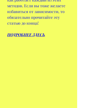
методов. Если вы тоже желаете 
избавиться от зависимости, то 
обязательно прочитайте эту 
статью до конца!
ПОДРОБНЕЕ ЗДЕСЬ