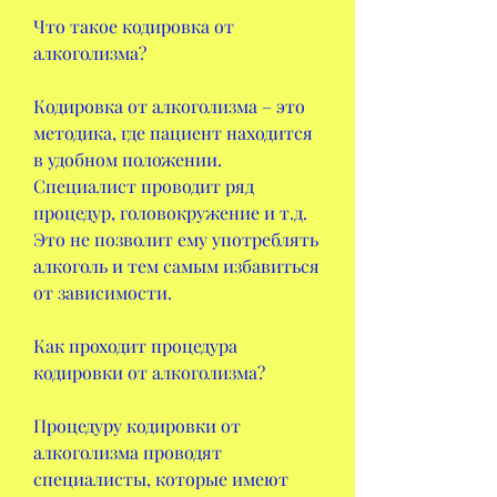
Что такое кодировка от 
алкоголизма?
Кодировка от алкоголизма – это 
методика, где пациент находится 
в удобном положении. 
Специалист проводит ряд 
процедур, головокружение и т.д. 
Это не позволит ему употреблять 
алкоголь и тем самым избавиться 
от зависимости.
Как проходит процедура 
кодировки от алкоголизма?
Процедуру кодировки от 
алкоголизма проводят 
специалисты, которые имеют 