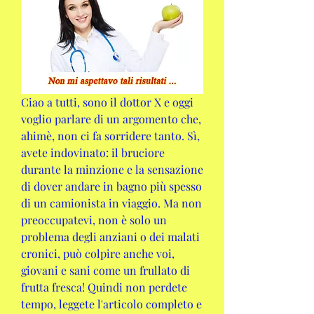
Ciao a tutti, sono il dottor X e oggi 
voglio parlare di un argomento che, 
ahimè, non ci fa sorridere tanto. Sì, 
avete indovinato: il bruciore 
durante la minzione e la sensazione 
di dover andare in bagno più spesso 
di un camionista in viaggio. Ma non 
preoccupatevi, non è solo un 
problema degli anziani o dei malati 
cronici, può colpire anche voi, 
giovani e sani come un frullato di 
frutta fresca! Quindi non perdete 
tempo, leggete l'articolo completo e 