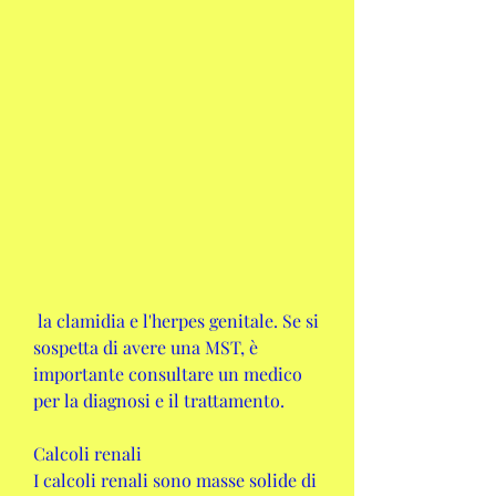
 la clamidia e l'herpes genitale. Se si 
sospetta di avere una MST, è 
importante consultare un medico 
per la diagnosi e il trattamento.
Calcoli renali
I calcoli renali sono masse solide di 