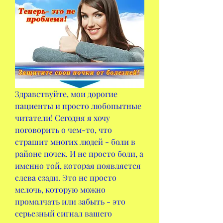
Здравствуйте, мои дорогие 
пациенты и просто любопытные 
читатели! Сегодня я хочу 
поговорить о чем-то, что 
страшит многих людей - боли в 
районе почек. И не просто боли, а 
именно той, которая появляется 
слева сзади. Это не просто 
мелочь, которую можно 
промолчать или забыть - это 
серьезный сигнал вашего 