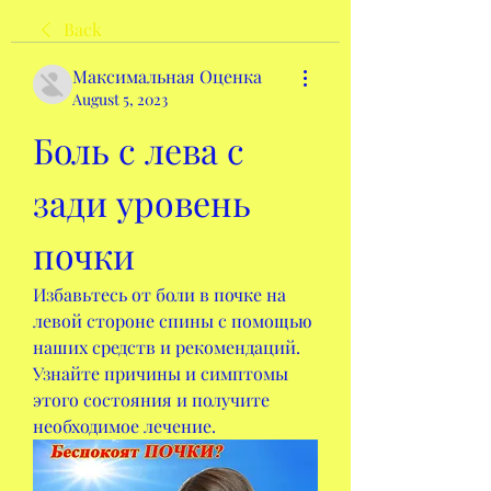
Back
Максимальная Оценка
August 5, 2023
Боль с лева с 
зади уровень 
почки
Избавьтесь от боли в почке на 
левой стороне спины с помощью 
наших средств и рекомендаций. 
Узнайте причины и симптомы 
этого состояния и получите 
необходимое лечение.