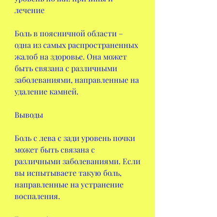
лечение
Боль в поясничной области – 
одна из самых распространенных 
жалоб на здоровье. Она может 
быть связана с различными 
заболеваниями, направленные на 
удаление камней.
Выводы
Боль с лева с зади уровень почки 
может быть связана с 
различными заболеваниями. Если 
вы испытываете такую боль, 
направленные на устранение 
воспаления.