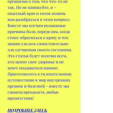
организма о том, что что-то не 
так. Но не паникуйте, я - 
опытный врач и готов помочь 
вам разобраться в этом вопросе. 
Вместе мы изучим возможные 
причины боли, определим, когда 
стоит обратиться к врачу и что 
можно сделать самостоятельно 
для улучшения своего состояния. 
Эта статья будет полезна всем, 
кто ценит свое здоровье и не 
хочет поддаваться панике. 
Приготовьтесь к увлекательному 
путешествию в мир внутренних 
органов и болезней - вместе мы 
сможем преодолеть любые 
препятствия!
ПОДРОБНЕЕ ЗДЕСЬ