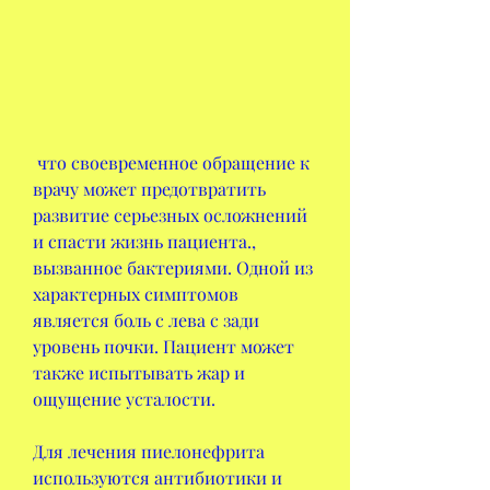
 что своевременное обращение к 
врачу может предотвратить 
развитие серьезных осложнений 
и спасти жизнь пациента., 
вызванное бактериями. Одной из 
характерных симптомов 
является боль с лева с зади 
уровень почки. Пациент может 
также испытывать жар и 
ощущение усталости.
Для лечения пиелонефрита 
используются антибиотики и 