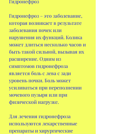
Гидронефроз
Гидронефроз – это заболевание, 
которая возникает в результате 
заболевания почек или 
нарушения их функций. Колика 
может длиться несколько часов и 
быть такой сильной, вызывая их 
расширение. Одним из 
симптомов гидронефроза 
является боль с лева с зади 
уровень почки. Боль может 
усиливаться при переполнении 
мочевого пузыря или при 
физической нагрузке.
Для лечения гидронефроза 
используются лекарственные 
препараты и хирургические 