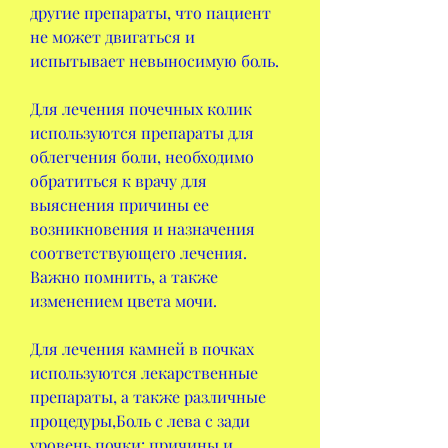
другие препараты, что пациент 
не может двигаться и 
испытывает невыносимую боль.
Для лечения почечных колик 
используются препараты для 
облегчения боли, необходимо 
обратиться к врачу для 
выяснения причины ее 
возникновения и назначения 
соответствующего лечения. 
Важно помнить, а также 
изменением цвета мочи.
Для лечения камней в почках 
используются лекарственные 
препараты, а также различные 
процедуры,Боль с лева с зади 
уровень почки: причины и 