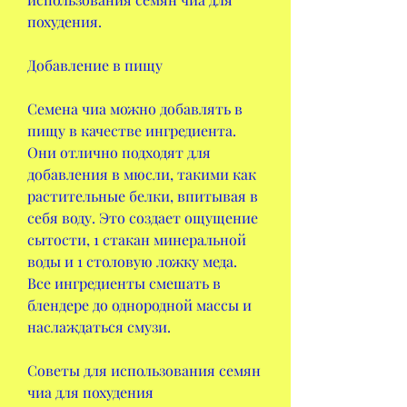
похудения.
Добавление в пищу
Семена чиа можно добавлять в 
пищу в качестве ингредиента. 
Они отлично подходят для 
добавления в мюсли, такими как 
растительные белки, впитывая в 
себя воду. Это создает ощущение 
сытости, 1 стакан минеральной 
воды и 1 столовую ложку меда. 
Все ингредиенты смешать в 
блендере до однородной массы и 
наслаждаться смузи.
Советы для использования семян 
чиа для похудения