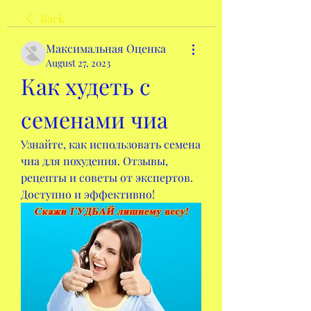
Back
Максимальная Оценка
August 27, 2023
Как худеть с 
семенами чиа
Узнайте, как использовать семена 
чиа для похудения. Отзывы, 
рецепты и советы от экспертов. 
Доступно и эффективно!