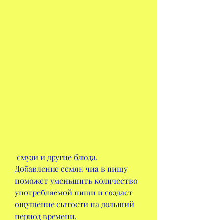
 смузи и другие блюда. 
Добавление семян чиа в пищу 
поможет уменьшить количество 
употребляемой пищи и создаст 
ощущение сытости на дольший 
период времени.