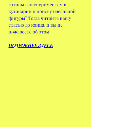
готовы к экспериментам в 
кулинарии и поиску идеальной 
фигуры? Тогда читайте нашу 
статью до конца, и вы не 
пожалеете об этом!
ПОДРОБНЕЕ ЗДЕСЬ