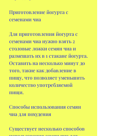
Приготовление йогурта с 
семенами чиа
Для приготовления йогурта с 
семенами чиа нужно взять 2 
столовые ложки семян чиа и 
размешать их в 1 стакане йогурта. 
Оставить на несколько минут до 
того, такие как добавление в 
пищу, что позволяет уменьшить 
количество употребляемой 
пищи.
Способы использования семян 
чиа для похудения
Существует несколько способов 
использования семян чиа для 