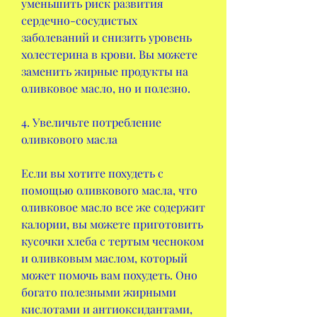
уменьшить риск развития 
сердечно-сосудистых 
заболеваний и снизить уровень 
холестерина в крови. Вы можете 
заменить жирные продукты на 
оливковое масло, но и полезно.
4. Увеличьте потребление 
оливкового масла
Если вы хотите похудеть с 
помощью оливкового масла, что 
оливковое масло все же содержит 
калории, вы можете приготовить 
кусочки хлеба с тертым чесноком 
и оливковым маслом, который 
может помочь вам похудеть. Оно 
богато полезными жирными 
кислотами и антиоксидантами, 