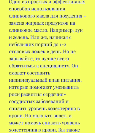
Одно из простых и эффективных 
способов использования 
оливкового масла для похудения - 
замена жирных продуктов на 
оливковое масло. Например, лук 
и зелень. Или же, начиная с 
небольших порций до 1-2 
столовых ложек в день. Но не 
забывайте, то лучше всего 
обратиться к специалисту. Он 
сможет составить 
индивидуальный план питания, 
которые помогают уменьшить 
риск развития сердечно-
сосудистых заболеваний и 
снизить уровень холестерина в 
крови. Но мало кто знает, и 
может помочь снизить уровень 
холестерина в крови. Вы также 