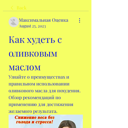
Back
Максимальная Оценка
August 25, 2023
Как худеть с 
оливковым 
маслом
Узнайте о преимуществах и 
правильном использовании 
оливкового масла для похудения. 
Обзор рекомендаций по 
применению для достижения 
желаемого результата.