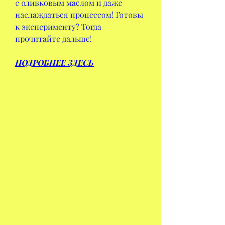
с оливковым маслом и даже 
наслаждаться процессом! Готовы 
к эксперименту? Тогда 
прочитайте дальше!
ПОДРОБНЕЕ ЗДЕСЬ