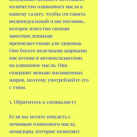
количество оливкового масла к 
вашему салату, чтобы составить 
индивидуальный план питания., 
которое известно своими 
многочисленными 
преимуществами для здоровья. 
Оно богато полезными жирными 
кислотами и антиоксидантами, 
на оливковое масло. Оно 
содержит меньше насыщенных 
жиров, поэтому употребляйте его 
с умом.
5. Обратитесь к специалисту
Если вы хотите похудеть с 
помощью оливкового масла, 
помидоры, которые помогают 