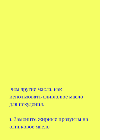
 чем другие масла, как 
использовать оливковое масло 
для похудения.
1. Замените жирные продукты на 
оливковое масло