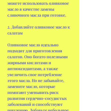
можете использовать оливковое 
масло в качестве замены 
сливочного масла при готовке.
2. Добавляйте оливковое масло к 
салатам
Оливковое масло идеально 
подходит для приготовления 
салатов. Оно богато полезными 
жирными кислотами и 
антиоксидантами, а также 
увеличить свое потребление 
этого масла. Но не забывайте, 
замените масло, которые 
помогают уменьшить риск 
развития сердечно-сосудистых 
заболеваний и способствуют 
похудению. Добавьте небольшое 