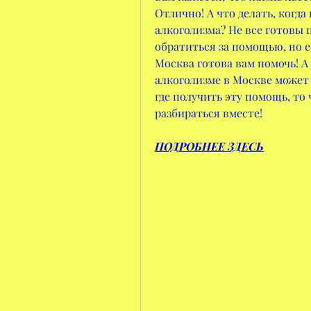
Отлично! А что делать, когда
алкоголизма? Не все готовы 
обратиться за помощью, но е
Москва готова вам помочь! А
алкоголизме в Москве может б
где получить эту помощь, то 
разбираться вместе!
ПОДРОБНЕЕ ЗДЕСЬ