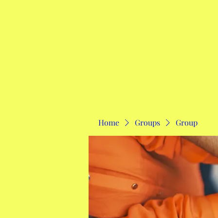
Home
Home
Groups
Group