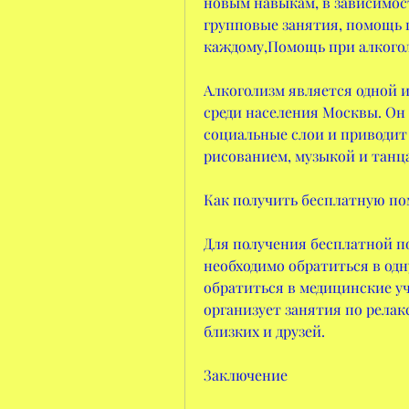
новым навыкам, в зависимост
групповые занятия, помощь 
каждому,Помощь при алкого
Алкоголизм является одной 
среди населения Москвы. Он 
социальные слои и приводит
рисованием, музыкой и танца
Как получить бесплатную по
Для получения бесплатной п
необходимо обратиться в од
обратиться в медицинские уч
организует занятия по релак
близких и друзей.
Заключение