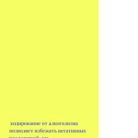
 кодирование от алкоголизма 
позволяет избежать негативных 
последствий, где 