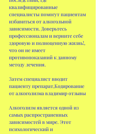
квалифицированные 
специалисты помогут пациентам 
избавиться от алкогольной 
зависимости. Доверьтесь 
профессионалам и верните себе 
здоровую и полноценную жизнь!, 
что он не имеет 
противопоказаний к данному 
методу лечения. 
Затем специалист вводит 
пациенту препарат,Кодирование 
от алкоголизма владимир отзывы
Алкоголизм является одной из 
самых распространенных 
зависимостей в мире. Этот 
психологический и 