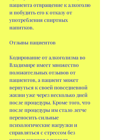
пациента отвращение к алкоголю 
и побудить его к отказу от 
употребления спиртных 
напитков.
Отзывы пациентов
Кодирование от алкоголизма во 
Владимире имеет множество 
положительных отзывов от 
пациентов, а пациент может 
вернуться к своей повседневной 
жизни уже через несколько дней 
после процедуры. Кроме того, что 
после процедуры им стало легче 
переносить сильные 
психологические нагрузки и 
справляться с стрессом без 
использования алкоголя.