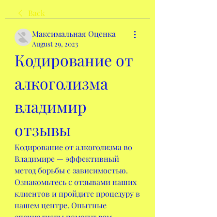
Back
Максимальная Оценка
August 29, 2023
Кодирование от 
алкоголизма 
владимир 
отзывы
Кодирование от алкоголизма во 
Владимире — эффективный 
метод борьбы с зависимостью. 
Ознакомьтесь с отзывами наших 
клиентов и пройдите процедуру в 
нашем центре. Опытные 
специалисты помогут вам 