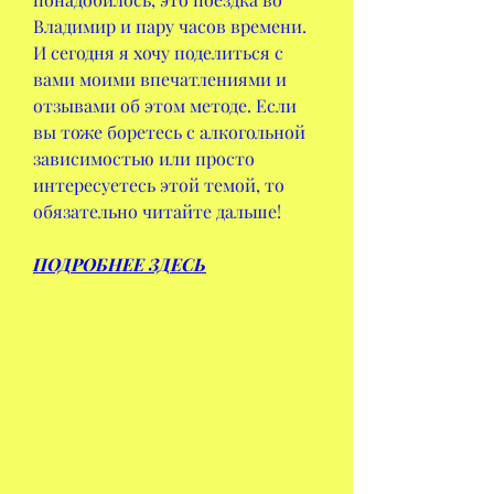
Владимир и пару часов времени. 
И сегодня я хочу поделиться с 
вами моими впечатлениями и 
отзывами об этом методе. Если 
вы тоже боретесь с алкогольной 
зависимостью или просто 
интересуетесь этой темой, то 
обязательно читайте дальше!
ПОДРОБНЕЕ ЗДЕСЬ