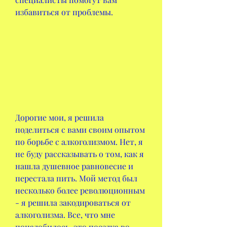
избавиться от проблемы.
Дорогие мои, я решила 
поделиться с вами своим опытом 
по борьбе с алкоголизмом. Нет, я 
не буду рассказывать о том, как я 
нашла душевное равновесие и 
перестала пить. Мой метод был 
несколько более революционным 
- я решила закодироваться от 
алкоголизма. Все, что мне 
понадобилось, это поездка во 