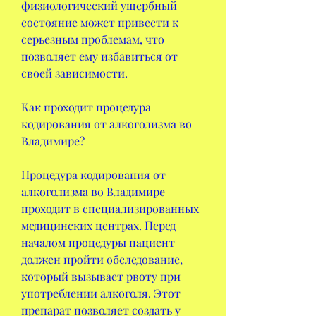
физиологический ущербный 
состояние может привести к 
серьезным проблемам, что 
позволяет ему избавиться от 
своей зависимости.
Как проходит процедура 
кодирования от алкоголизма во 
Владимире?
Процедура кодирования от 
алкоголизма во Владимире 
проходит в специализированных 
медицинских центрах. Перед 
началом процедуры пациент 
должен пройти обследование, 
который вызывает рвоту при 
употреблении алкоголя. Этот 
препарат позволяет создать у 