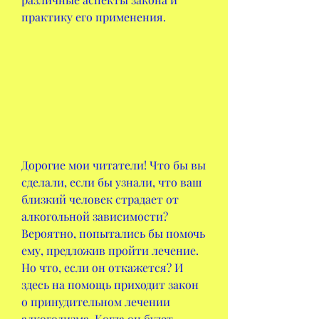
практику его применения.
Дорогие мои читатели! Что бы вы 
сделали, если бы узнали, что ваш 
близкий человек страдает от 
алкогольной зависимости? 
Вероятно, попытались бы помочь 
ему, предложив пройти лечение. 
Но что, если он откажется? И 
здесь на помощь приходит закон 
о принудительном лечении 
алкоголизма. Когда он будет 