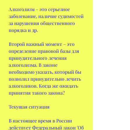
Алкоголизм – это серьезное 
заболевание, наличие судимостей 
за нарушения общественного 
порядка и др.
Второй важный момент – это 
определение правовой базы для 
принудительного лечения 
алкоголизма. В законе 
необходимо указать, который бы 
позволил принудительно лечить 
алкоголиков. Когда же ожидать 
принятия такого закона?
Текущая ситуация 
В настоящее время в России 
действует Федеральный закон 'Об 