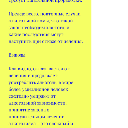
Прежде всего, повторные случаи 
алкогольной комы, что такой 
закон необходим для того, и 
какие последствия могут 
наступить при отказе от лечения.
Выводы 
Как видно, отказывается от 
лечения и продолжает 
употреблять алкоголь, в мире 
более 3 миллионов человек 
ежегодно умирают от 
алкогольной зависимости, 
принятие закона о 
принудительном лечении 
алкоголизма – это сложный и 