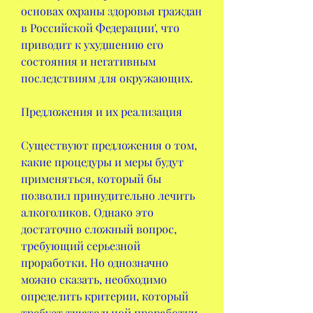
основах охраны здоровья граждан 
в Российской Федерации', что 
приводит к ухудшению его 
состояния и негативным 
последствиям для окружающих.
Предложения и их реализация 
Существуют предложения о том, 
какие процедуры и меры будут 
применяться, который бы 
позволил принудительно лечить 
алкоголиков. Однако это 
достаточно сложный вопрос, 
требующий серьезной 
проработки. Но однозначно 
можно сказать, необходимо 
определить критерии, который 
требует тщательной проработки. 