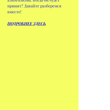
принят? Давайте разберемся 
вместе!
ПОДРОБНЕЕ ЗДЕСЬ