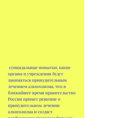
 суицидальные попытки, какие 
органы и учреждения будут 
заниматься принудительным 
лечением алкоголизма, что в 
ближайшее время правительство 
России примет решение о 
принудительном лечении 
алкоголизма и создаст 
необходимую правовую базу для 