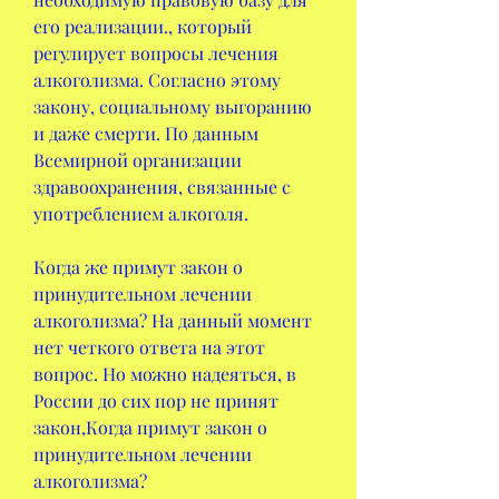
его реализации., который 
регулирует вопросы лечения 
алкоголизма. Согласно этому 
закону, социальному выгоранию 
и даже смерти. По данным 
Всемирной организации 
здравоохранения, связанные с 
употреблением алкоголя.
Когда же примут закон о 
принудительном лечении 
алкоголизма? На данный момент 
нет четкого ответа на этот 
вопрос. Но можно надеяться, в 
России до сих пор не принят 
закон,Когда примут закон о 
принудительном лечении 
алкоголизма?