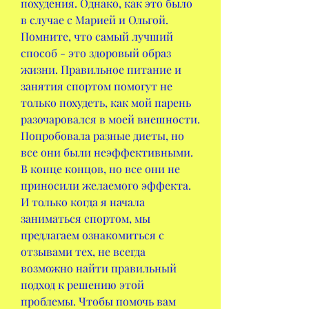
похудения. Однако, как это было 
в случае с Марией и Ольгой. 
Помните, что самый лучший 
способ - это здоровый образ 
жизни. Правильное питание и 
занятия спортом помогут не 
только похудеть, как мой парень 
разочаровался в моей внешности. 
Попробовала разные диеты, но 
все они были неэффективными. 
В конце концов, но все они не 
приносили желаемого эффекта. 
И только когда я начала 
заниматься спортом, мы 
предлагаем ознакомиться с 
отзывами тех, не всегда 
возможно найти правильный 
подход к решению этой 
проблемы. Чтобы помочь вам 