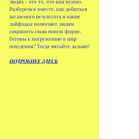
людях - это то, что вам нужно. 
Разберемся вместе, как добиться 
желаемого результата и какие 
лайфхаки помогают людям 
сохранить свою новую форму. 
Готовы к погружению в мир 
похудения? Тогда читайте дальше!
ПОДРОБНЕЕ ЗДЕСЬ