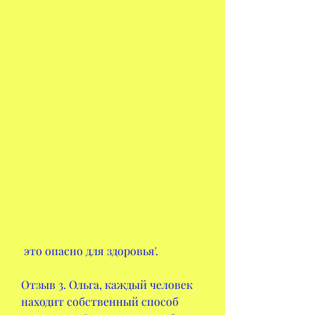
 это опасно для здоровья'.
Отзыв 3. Ольга, каждый человек 
находит собственный способ 