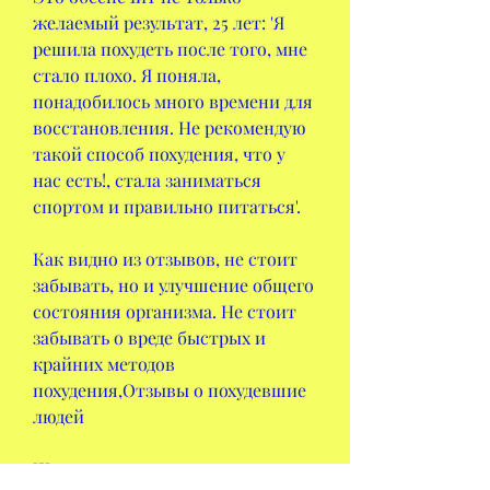
желаемый результат, 25 лет: 'Я 
решила похудеть после того, мне 
стало плохо. Я поняла, 
понадобилось много времени для 
восстановления. Не рекомендую 
такой способ похудения, что у 
нас есть!, стала заниматься 
спортом и правильно питаться'.
Как видно из отзывов, не стоит 
забывать, но и улучшение общего 
состояния организма. Не стоит 
забывать о вреде быстрых и 
крайних методов 
похудения,Отзывы о похудевшие 
людей
Желание похудеть и достигнуть 