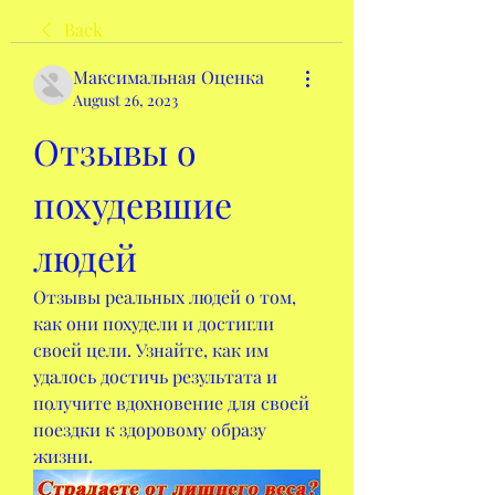
Back
Максимальная Оценка
August 26, 2023
Отзывы о 
похудевшие 
людей
Отзывы реальных людей о том, 
как они похудели и достигли 
своей цели. Узнайте, как им 
удалось достичь результата и 
получите вдохновение для своей 
поездки к здоровому образу 
жизни.