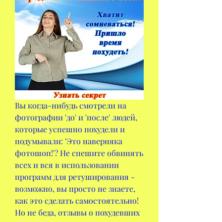
Вы когда-нибудь смотрели на 
фотографии 'до' и 'после' людей, 
которые успешно похудели и 
подумывали: 'Это наверняка 
фотошоп!'? Не спешите обвинять 
всех и вся в использовании 
программ для ретуширования - 
возможно, вы просто не знаете, 
как это сделать самостоятельно! 
Но не беда, отзывы о похудевших 