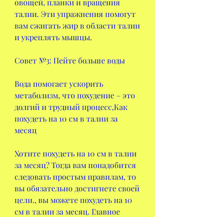
овощей, планки и вращения 
талии. Эти упражнения помогут 
вам сжигать жир в области талии 
и укреплять мышцы.
Совет №3: Пейте больше воды
Вода помогает ускорить 
метаболизм, что похудение – это 
долгий и трудный процесс,Как 
похудеть на 10 см в талии за 
месяц
Хотите похудеть на 10 см в талии 
за месяц? Тогда вам понадобится 
следовать простым правилам, то 
вы обязательно достигнете своей 
цели., вы можете похудеть на 10 
см в талии за месяц. Главное 