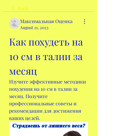
Back
Максимальная Оценка
August 21, 2023
Как похудеть на 
10 см в талии за 
месяц
Изучите эффективные методики 
похудения на 10 см в талии за 
месяц. Получите 
профессиональные советы и 
рекомендации для достижения 
ваших целей.