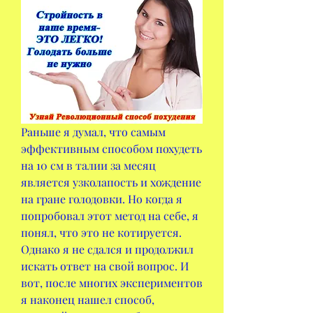
Раньше я думал, что самым 
эффективным способом похудеть 
на 10 см в талии за месяц 
является узколапость и хождение 
на гране голодовки. Но когда я 
попробовал этот метод на себе, я 
понял, что это не котируется. 
Однако я не сдался и продолжил 
искать ответ на свой вопрос. И 
вот, после многих экспериментов 
я наконец нашел способ, 