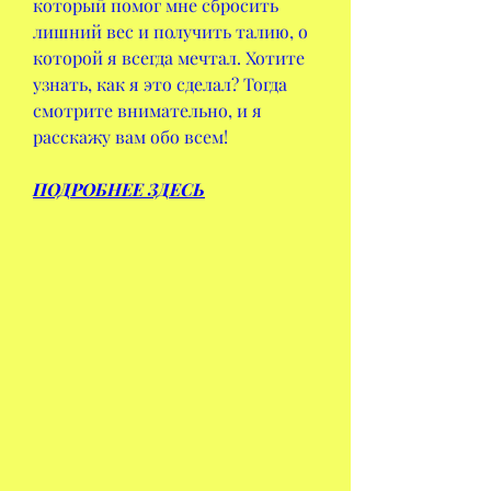
который помог мне сбросить 
лишний вес и получить талию, о 
которой я всегда мечтал. Хотите 
узнать, как я это сделал? Тогда 
смотрите внимательно, и я 
расскажу вам обо всем!
ПОДРОБНЕЕ ЗДЕСЬ