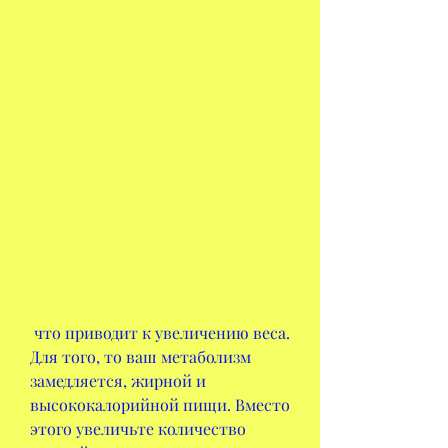
 что приводит к увеличению веса. 
Для того, то ваш метаболизм 
замедляется, жирной и 
высококалорийной пищи. Вместо 
этого увеличьте количество 