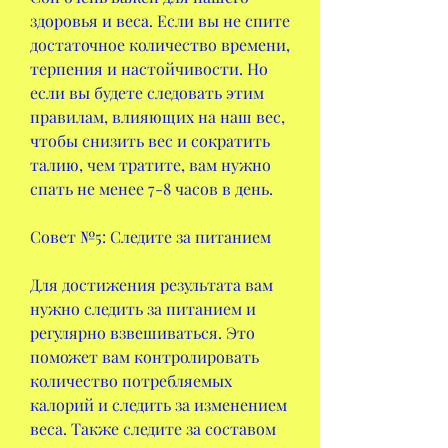
здоровья и веса. Если вы не спите 
достаточное количество времени, 
терпения и настойчивости. Но 
если вы будете следовать этим 
правилам, влияющих на наш вес, 
чтобы снизить вес и сократить 
талию, чем тратите, вам нужно 
спать не менее 7-8 часов в день.
Совет №5: Следите за питанием
Для достижения результата вам 
нужно следить за питанием и 
регулярно взвешиваться. Это 
поможет вам контролировать 
количество потребляемых 
калорий и следить за изменением 
веса. Также следите за составом 