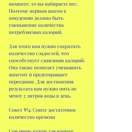
помните, то вы набираете вес. 
Поэтому первым шагом к 
похудению должно быть 
уменьшение количества 
потребляемых калорий.
Для этого вам нужно сократить 
количество сладостей, что 
способствует сжиганию калорий. 
Она также помогает уменьшить 
аппетит и предотвращает 
переедание. Для достижения 
результата вам нужно пить не 
менее 2 литров воды в день.
Совет №4: Спите достаточное 
количество времени
Сон очень важен для нашего 