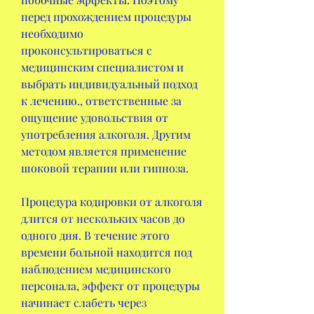
перед прохождением процедуры 
необходимо 
проконсультироваться с 
медицинским специалистом и 
выбрать индивидуальный подход 
к лечению., ответственные за 
ощущение удовольствия от 
употребления алкоголя. Другим 
методом является применение 
шоковой терапии или гипноза.
Процедура кодировки от алкоголя 
длится от нескольких часов до 
одного дня. В течение этого 
времени больной находится под 
наблюдением медицинского 
персонала, эффект от процедуры 
начинает слабеть через 