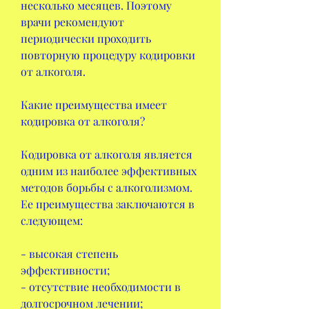
несколько месяцев. Поэтому 
врачи рекомендуют 
периодически проходить 
повторную процедуру кодировки 
от алкоголя.
Какие преимущества имеет 
кодировка от алкоголя?
Кодировка от алкоголя является 
одним из наиболее эффективных 
методов борьбы с алкоголизмом. 
Ее преимущества заключаются в 
следующем:
- высокая степень 
эффективности;
- отсутствие необходимости в 
долгосрочном лечении;