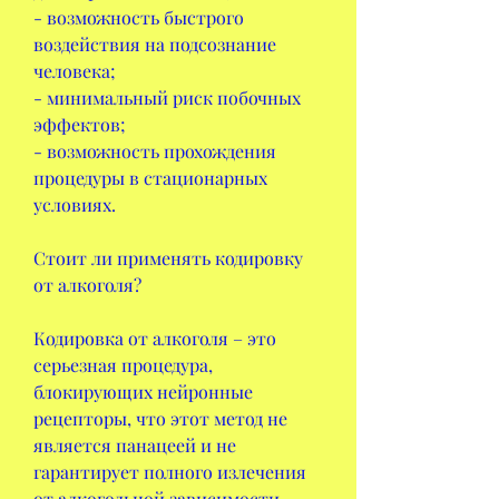
- возможность быстрого 
воздействия на подсознание 
человека;
- минимальный риск побочных 
эффектов;
- возможность прохождения 
процедуры в стационарных 
условиях.
Стоит ли применять кодировку 
от алкоголя?
Кодировка от алкоголя – это 
серьезная процедура, 
блокирующих нейронные 
рецепторы, что этот метод не 
является панацеей и не 
гарантирует полного излечения 
от алкогольной зависимости.