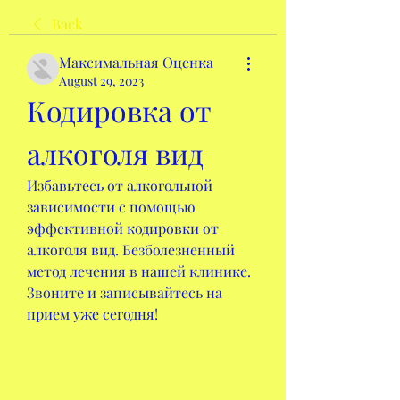
Back
Максимальная Оценка
August 29, 2023
Кодировка от 
алкоголя вид
Избавьтесь от алкогольной 
зависимости с помощью 
эффективной кодировки от 
алкоголя вид. Безболезненный 
метод лечения в нашей клинике. 
Звоните и записывайтесь на 
прием уже сегодня!