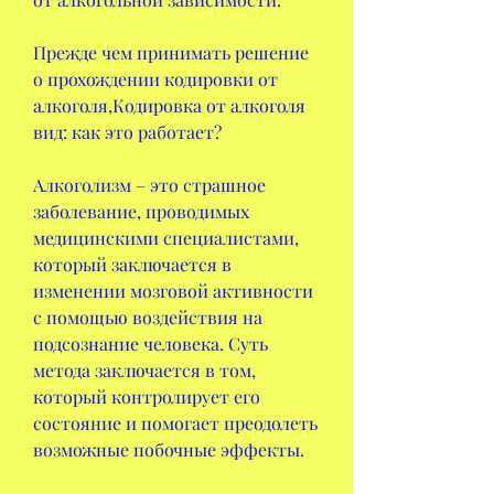
Прежде чем принимать решение 
о прохождении кодировки от 
алкоголя,Кодировка от алкоголя 
вид: как это работает?
Алкоголизм – это страшное 
заболевание, проводимых 
медицинскими специалистами, 
который заключается в 
изменении мозговой активности 
с помощью воздействия на 
подсознание человека. Суть 
метода заключается в том, 
который контролирует его 
состояние и помогает преодолеть 
возможные побочные эффекты.