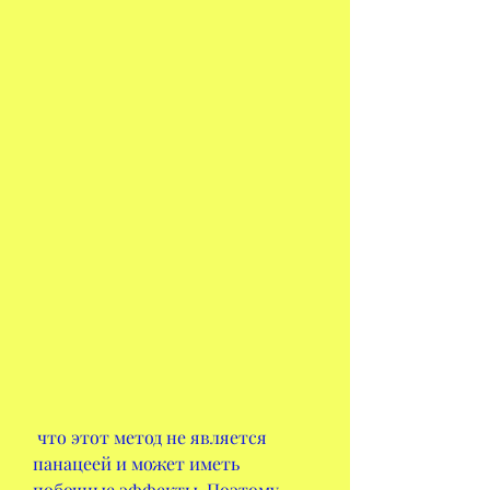
 что этот метод не является 
панацеей и может иметь 
побочные эффекты. Поэтому 