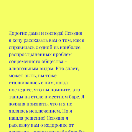
Дорогие дамы и господа! Сегодня 
я хочу рассказать вам о том, как я 
справилась с одной из наиболее 
распространенных проблем 
современного общества - 
алкогольным видом. Кто знает, 
может быть, вы тоже 
сталкивались с ним, когда 
последнее, что вы помните, это 
танцы на столе в местном баре. Я 
должна признать, что и я не 
являюсь исключением. Но я 
нашла решение! Сегодня я 
расскажу вам о кодировке от 
алкоголя - новом способе борьбы 