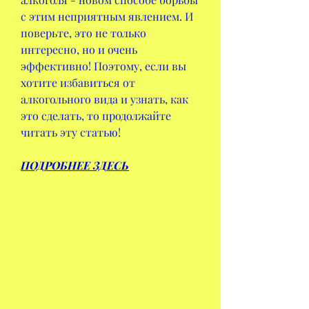
с этим неприятным явлением. И 
поверьте, это не только 
интересно, но и очень 
эффективно! Поэтому, если вы 
хотите избавиться от 
алкогольного вида и узнать, как 
это сделать, то продолжайте 
читать эту статью!
ПОДРОБНЕЕ ЗДЕСЬ