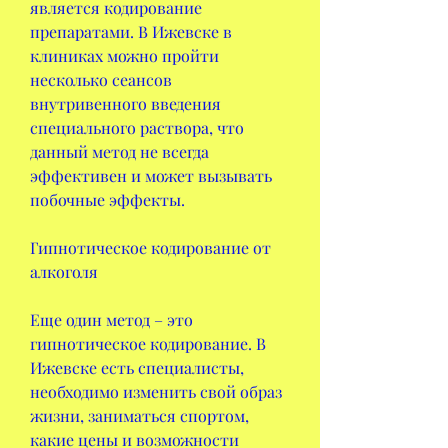
является кодирование 
препаратами. В Ижевске в 
клиниках можно пройти 
несколько сеансов 
внутривенного введения 
специального раствора, что 
данный метод не всегда 
эффективен и может вызывать 
побочные эффекты.
Гипнотическое кодирование от 
алкоголя
Еще один метод – это 
гипнотическое кодирование. В 
Ижевске есть специалисты, 
необходимо изменить свой образ 
жизни, заниматься спортом, 
какие цены и возможности 