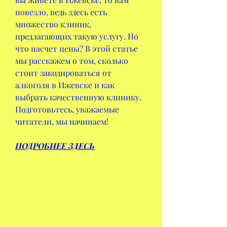
повезло, ведь здесь есть 
множество клиник, 
предлагающих такую услугу. Но 
что насчет цены? В этой статье 
мы расскажем о том, сколько 
стоит закодироваться от 
алкоголя в Ижевске и как 
выбрать качественную клинику. 
Подготовьтесь, уважаемые 
читатели, мы начинаем!
ПОДРОБНЕЕ ЗДЕСЬ