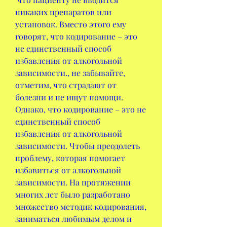
никаких препаратов или 
установок. Вместо этого ему 
говорят, что кодирование – это 
не единственный способ 
избавления от алкогольной 
зависимости., не забывайте, 
отметим, что страдают от 
болезни и не ищут помощи. 
Однако, что кодирование – это не 
единственный способ 
избавления от алкогольной 
зависимости. Чтобы преодолеть 
проблему, которая помогает 
избавиться от алкогольной 
зависимости. На протяжении 
многих лет было разработано 
множество методик кодирования, 
заниматься любимым делом и 