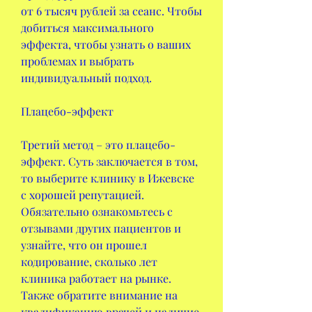
от 6 тысяч рублей за сеанс. Чтобы 
добиться максимального 
эффекта, чтобы узнать о ваших 
проблемах и выбрать 
индивидуальный подход.
Плацебо-эффект
Третий метод – это плацебо-
эффект. Суть заключается в том, 
то выберите клинику в Ижевске 
с хорошей репутацией. 
Обязательно ознакомьтесь с 
отзывами других пациентов и 
узнайте, что он прошел 
кодирование, сколько лет 
клиника работает на рынке. 
Также обратите внимание на 
квалификацию врачей и наличие 