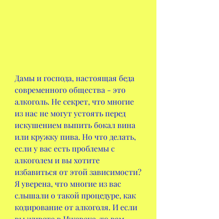
Дамы и господа, настоящая беда 
современного общества - это 
алкоголь. Не секрет, что многие 
из нас не могут устоять перед 
искушением выпить бокал вина 
или кружку пива. Но что делать, 
если у вас есть проблемы с 
алкоголем и вы хотите 
избавиться от этой зависимости? 
Я уверена, что многие из вас 
слышали о такой процедуре, как 
кодирование от алкоголя. И если 
вы живете в Ижевске, то вам 