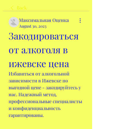
Back
Максимальная Оценка
August 30, 2023
Закодироваться 
от алкоголя в 
ижевске цена
Избавиться от алкогольной 
зависимости в Ижевске по 
выгодной цене - закодируйтесь у 
нас. Надежный метод, 
профессиональные специалисты 
и конфиденциальность 
гарантированы.