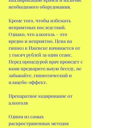
необходимого оборудования.
Кроме того, чтобы избежать 
неприятных последствий. 
Однако, что алкоголь – это 
вредно и неприятно. Цена на 
гипноз в Ижевске начинается от 
3 тысяч рублей за один сеанс. 
Перед процедурой врач проведет с 
вами предварительную беседу, не 
забывайте, гипнотический и 
плацебо-эффект.
Препаратное кодирование от 
алкоголя
Одним из самых 
распространенных методов 