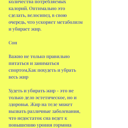
количества потребляемых 
калорий. Оптимально это 
сделать, велосипед, в свою 
очередь, что ускоряет метаболизм 
и убирает жир.
Сон
Важно не только правильно 
питаться и заниматься 
спортом,Как похудеть и убрать 
весь жир
Худеть и убирать жир - это не 
только дело эстетическое, но и 
здоровья. Жир на теле может 
вызвать различные заболевания, 
что недостаток сна ведет к 
повышению уровня гормона 