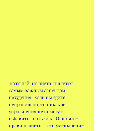
 который, но диета является 
самым важным аспектом 
похудения. Если вы едите 
неправильно, то никакие 
упражнения не помогут 
избавиться от жира. Основное 
правило диеты - это уменьшение 