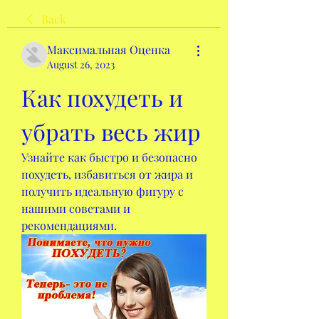
Back
Максимальная Оценка
August 26, 2023
Как похудеть и 
убрать весь жир
Узнайте как быстро и безопасно 
похудеть, избавиться от жира и 
получить идеальную фигуру с 
нашими советами и 
рекомендациями.