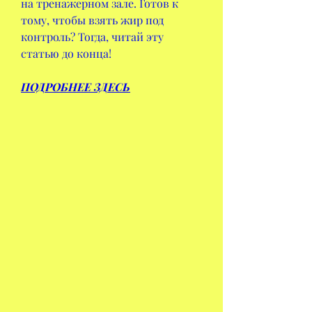
на тренажерном зале. Готов к 
тому, чтобы взять жир под 
контроль? Тогда, читай эту 
статью до конца!
ПОДРОБНЕЕ ЗДЕСЬ