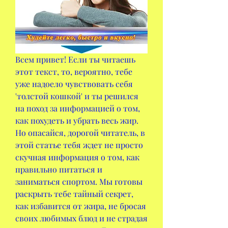
Всем привет! Если ты читаешь 
этот текст, то, вероятно, тебе 
уже надоело чувствовать себя 
'толстой кошкой' и ты решился 
на поход за информацией о том, 
как похудеть и убрать весь жир. 
Но опасайся, дорогой читатель, в 
этой статье тебя ждет не просто 
скучная информация о том, как 
правильно питаться и 
заниматься спортом. Мы готовы 
раскрыть тебе тайный секрет, 
как избавится от жира, не бросая 
своих любимых блюд и не страдая 