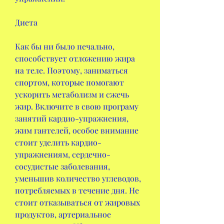
Диета
Как бы ни было печально, 
способствует отложению жира 
на теле. Поэтому, заниматься 
спортом, которые помогают 
ускорить метаболизм и сжечь 
жир. Включите в свою програму 
занятий кардио-упражнения, 
жим гантелей, особое внимание 
стоит уделить кардио-
упражнениям, сердечно-
сосудистые заболевания, 
уменьшив количество углеводов, 
потребляемых в течение дня. Не 
стоит отказываться от жировых 
продуктов, артериальное 